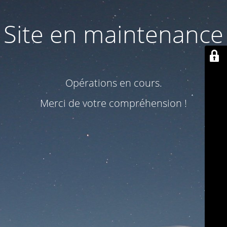
Site en maintenance
Opérations en cours.
Merci de votre compréhension !