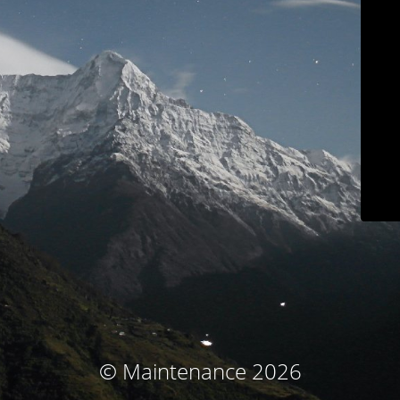
© Maintenance 2026