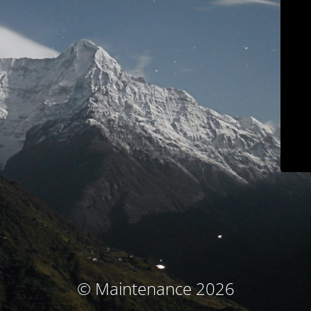
© Maintenance 2026