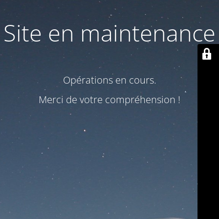
Site en maintenance
Opérations en cours.
Merci de votre compréhension !