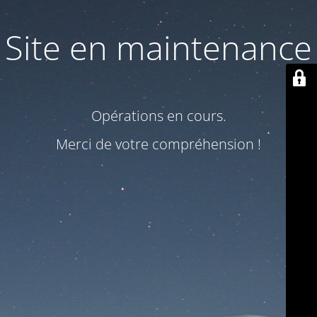
Site en maintenance
Opérations en cours.
Merci de votre compréhension !