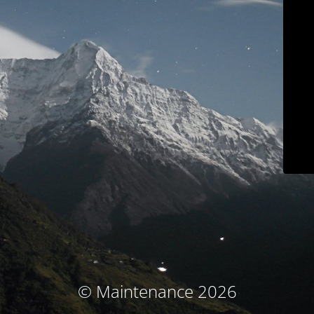
© Maintenance 2026