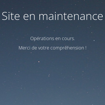
Site en maintenance
Opérations en cours.
Merci de votre compréhension !