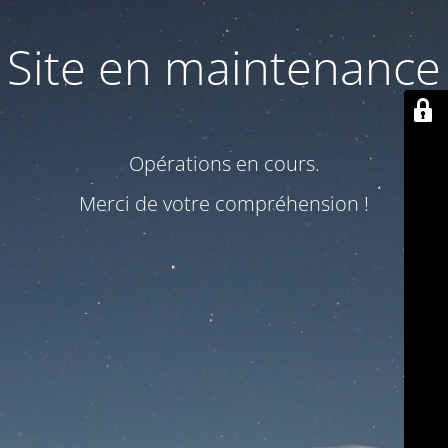
Site en maintenance
Opérations en cours.
Merci de votre compréhension !