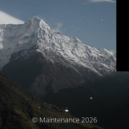
© Maintenance 2026