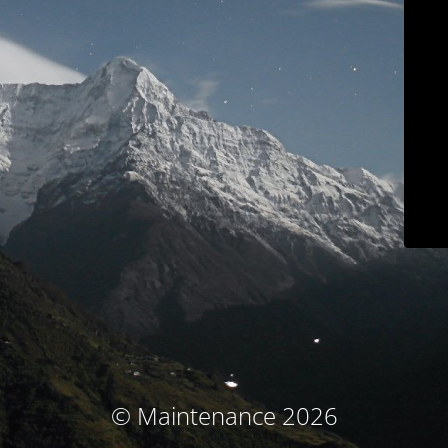
© Maintenance 2026