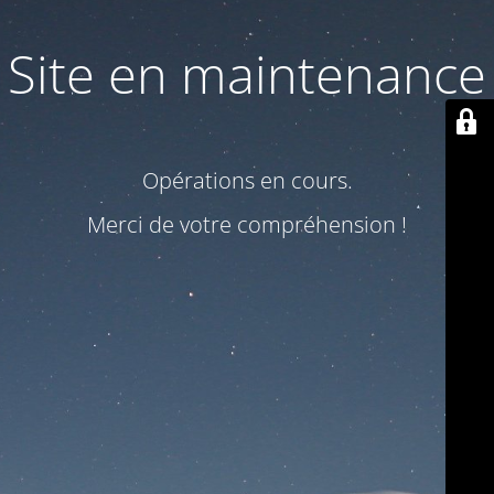
Site en maintenance
Opérations en cours.
Merci de votre compréhension !