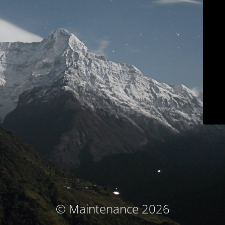
© Maintenance 2026