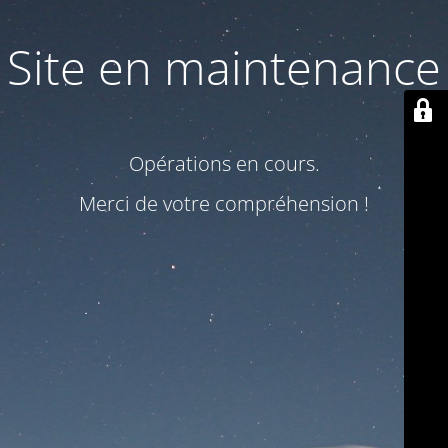
Site en maintenance
Opérations en cours.
Merci de votre compréhension !