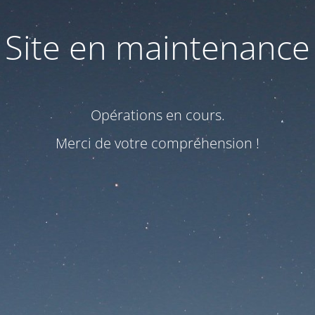
Site en maintenance
Opérations en cours.
Merci de votre compréhension !