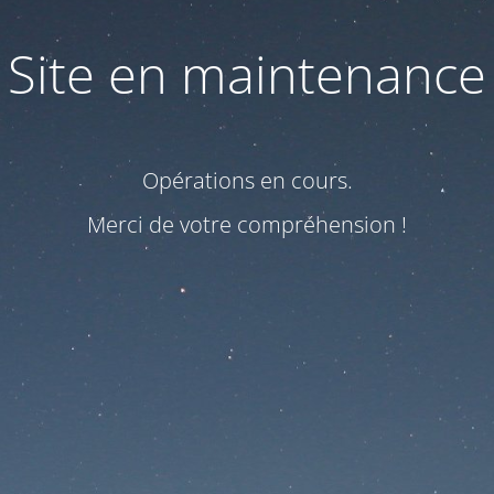
Site en maintenance
Opérations en cours.
Merci de votre compréhension !