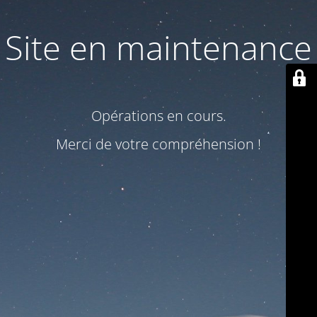
Site en maintenance
Opérations en cours.
Merci de votre compréhension !