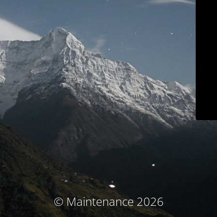
© Maintenance 2026