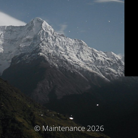
© Maintenance 2026