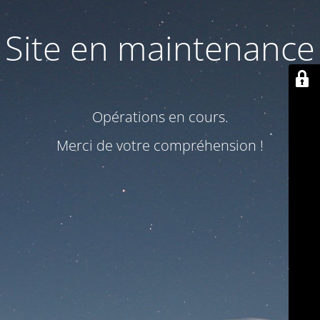
Site en maintenance
Opérations en cours.
Merci de votre compréhension !