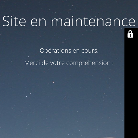
Site en maintenance
Opérations en cours.
Merci de votre compréhension !