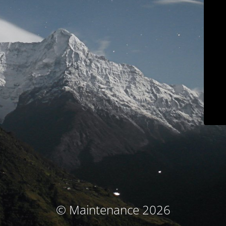
© Maintenance 2026